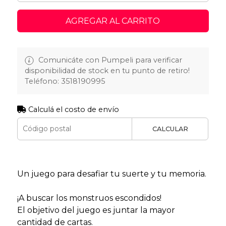
AGREGAR AL CARRITO
Comunicáte con Pumpeli para verificar
disponibilidad de stock en tu punto de retiro!
Teléfono: 3518190995
Calculá el costo de envío
CALCULAR
Un juego para desafiar tu suerte y tu memoria.
¡A buscar los monstruos escondidos!
El objetivo del juego es juntar la mayor
cantidad de cartas.