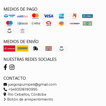
MEDIOS DE PAGO
MEDIOS DE ENVÍO
NUESTRAS REDES SOCIALES
CONTACTO
juegospumpeli@gmail.com
+5493518190995
Río Ceballos, Córdoba
Botón de arrepentimiento