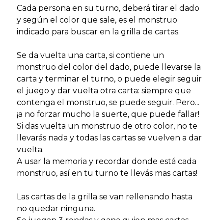
Cada persona en su turno, deberá tirar el dado
y según el color que sale, es el monstruo
indicado para buscar en la grilla de cartas.
Se da vuelta una carta, si contiene un
monstruo del color del dado, puede llevarse la
carta y terminar el turno, o puede elegir seguir
el juego y dar vuelta otra carta: siempre que
contenga el monstruo, se puede seguir. Pero...
¡a no forzar mucho la suerte, que puede fallar!
Si das vuelta un monstruo de otro color, no te
llevarás nada y todas las cartas se vuelven a dar
vuelta.
A usar la memoria y recordar donde está cada
monstruo, así en tu turno te llevás mas cartas!
Las cartas de la grilla se van rellenando hasta
no quedar ninguna.