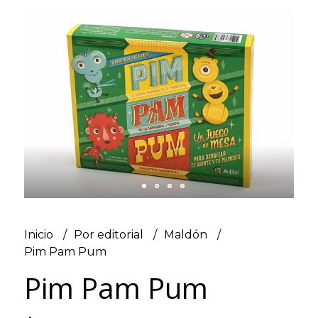
Inicio
Por editorial
Maldón
Pim Pam Pum
Pim Pam Pum