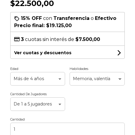
$22.500,00
15% OFF
con
Transferencia
o
Efectivo
Precio final:
$19.125,00
3
cuotas sin interés de
$7.500,00
Ver cuotas y descuentos
Edad
Habilidades
Cantidad De Jugadores
Cantidad