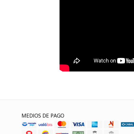
MEDIOS DE PAGO