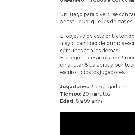
Un juego para divertirse con f
pensar igual que los demás es
El objetivo de este entretenido
mayor cantidad de puntos escr
comunes con los demás.
El juego se desarrolla en 3 ron
en anotar 8 palabras y puntua
escrito todos los jugadores.
Jugadores:
3 a 8 jugadores
Tiempo:
20 minutos
Edad:
8 a 99 años