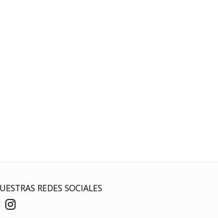
UESTRAS REDES SOCIALES