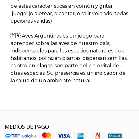
de estas características en común y gritar
¡juego! (o aletear, o cantar, o salir volando, todas
opciones válidas)
🇦🇷 Aves Argentinas es un juego para
aprender sobre las aves de nuestro país,
indispensables para los espacios naturales que
habitamos: polinizan plantas, dispersan semillas,
controlan plagas, son parte del ciclo vital de
otras especies. Su presencia es un indicador de
la salud de un ambiente natural.
MEDIOS DE PAGO