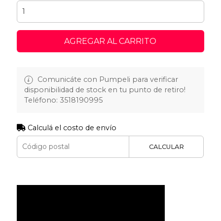
AGREGAR AL CARRITO
Comunicáte con Pumpeli para verificar
disponibilidad de stock en tu punto de retiro!
Teléfono: 3518190995
Calculá el costo de envío
CALCULAR