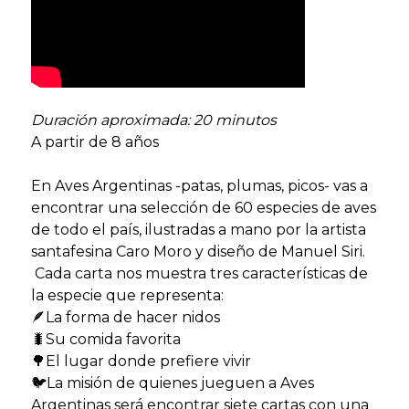
Duración aproximada: 20 minutos
A partir de 8 años
En Aves Argentinas -patas, plumas, picos- vas a
encontrar una selección de 60 especies de aves
de todo el país, ilustradas a mano por la artista
santafesina Caro Moro y diseño de Manuel Siri.
Cada carta nos muestra tres características de
la especie que representa:
🪶La forma de hacer nidos
🐛Su comida favorita
🌳El lugar donde prefiere vivir
🐦La misión de quienes jueguen a Aves
Argentinas será encontrar siete cartas con una