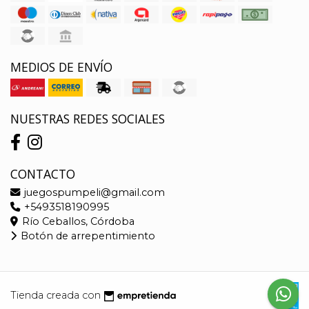
MEDIOS DE ENVÍO
NUESTRAS REDES SOCIALES
CONTACTO
juegospumpeli@gmail.com
+5493518190995
Río Ceballos, Córdoba
Botón de arrepentimiento
Tienda creada con