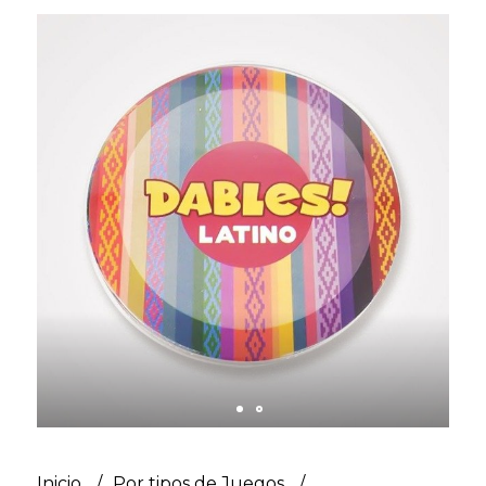
Inicio
Por tipos de Juegos