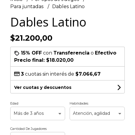
Para juntadas
Dables Latino
Dables Latino
$21.200,00
15% OFF
con
Transferencia
o
Efectivo
Precio final:
$18.020,00
3
cuotas sin interés de
$7.066,67
Ver cuotas y descuentos
Edad
Habilidades
Cantidad De Jugadores