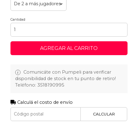
Cantidad
AGREGAR AL CARRITO
Comunicáte con Pumpeli para verificar
disponibilidad de stock en tu punto de retiro!
Teléfono: 3518190995
Calculá el costo de envío
CALCULAR