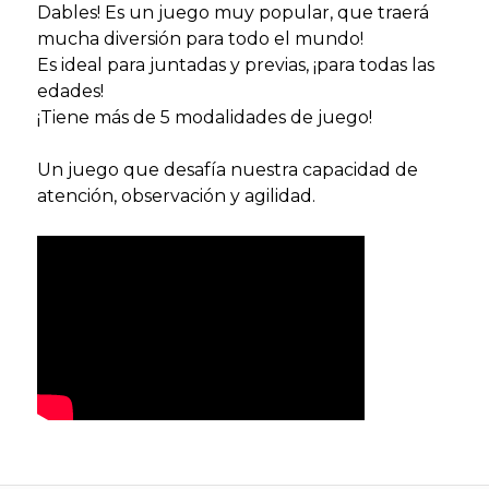
Dables! Es un juego muy popular, que traerá
mucha diversión para todo el mundo!
Es ideal para juntadas y previas, ¡para todas las
edades!
¡Tiene más de 5 modalidades de juego!
Un juego que desafía nuestra capacidad de
atención, observación y agilidad.