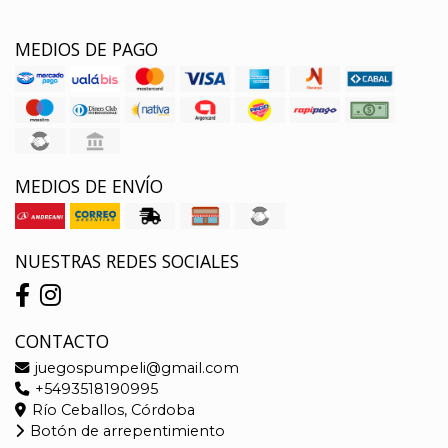
MEDIOS DE PAGO
MEDIOS DE ENVÍO
NUESTRAS REDES SOCIALES
CONTACTO
juegospumpeli@gmail.com
+5493518190995
Río Ceballos, Córdoba
Botón de arrepentimiento